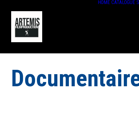
HOME
CATALOGUE
S
Documentaires