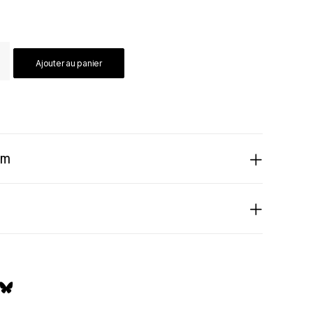
Ajouter au panier
lm