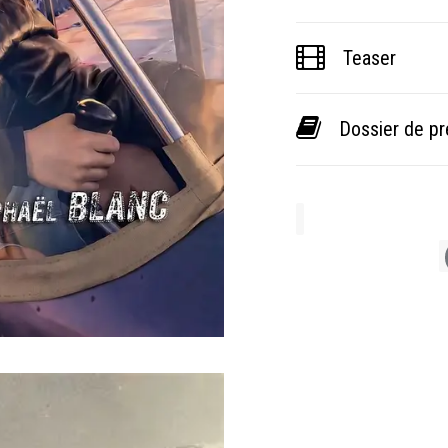
Teaser
Dossier de p